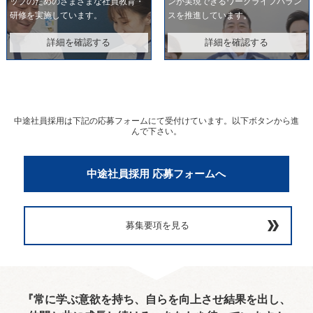
ップのためのさまざまな社員教育・
ンが実現できるワークライフバラン
研修を実施しています。
スを推進しています。
詳細を確認する
詳細を確認する
中途社員採用は下記の応募フォームにて受付けています。以下ボタンから進
んで下さい。
中途社員採用 応募フォームへ
募集要項を見る
『常に学ぶ意欲を持ち、自らを向上させ結果を出し、