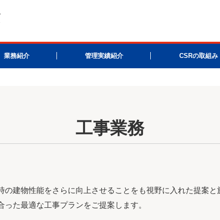
業務紹介
管理実績紹介
CSRの取組み
工事業務
。
時の建物性能をさらに向上させることをも視野に入れた提案と
合った最適な工事プランをご提案します。