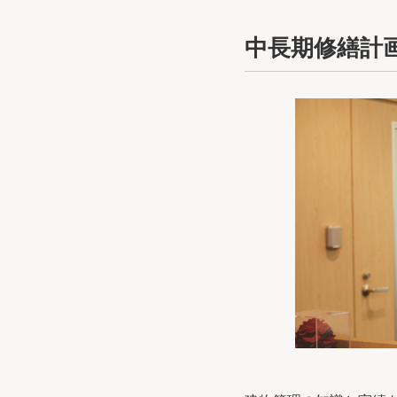
中長期修繕計