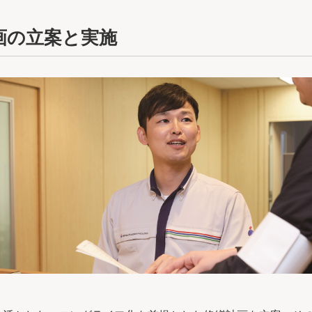
画の立案と実施