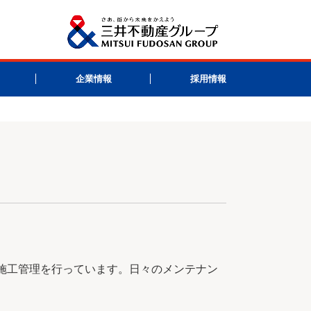
企業情報
採用情報
施工管理を行っています。日々のメンテナン