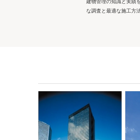
建物管理の知識と実績
な調査と最適な施工方