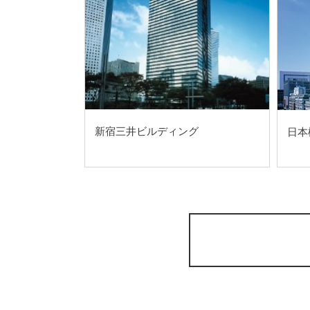
新宿三井ビルディング
日本