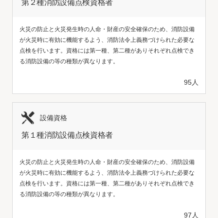
第２種消防設備点検資格者
火災の防止と火災発生時の人命・財産の安全確保のため、消防設備
が火災時に有効に機能するよう、消防法令上義務づけられた必要な
点検を行います。資格には第一種、第二種がありそれぞれ点検でき
る消防設備の等の種類が異なります。
95人
設備資格
第１種消防設備点検資格者
火災の防止と火災発生時の人命・財産の安全確保のため、消防設備
が火災時に有効に機能するよう、消防法令上義務づけられた必要な
点検を行います。資格には第一種、第二種がありそれぞれ点検でき
る消防設備の等の種類が異なります。
97人