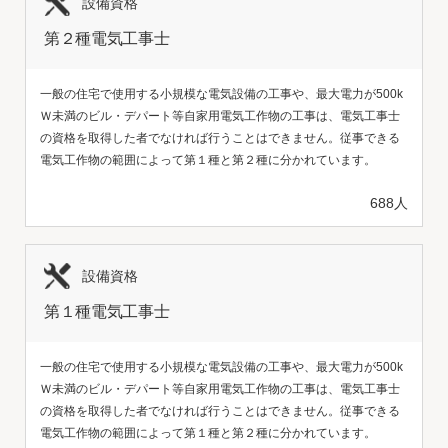
設備資格
第２種電気工事士
一般の住宅で使用する小規模な電気設備の工事や、最大電力が500k
Ｗ未満のビル・デパート等自家用電気工作物の工事は、電気工事士
の資格を取得した者でなければ行うことはできません。従事できる
電気工作物の範囲によって第１種と第２種に分かれています。
688人
設備資格
第１種電気工事士
一般の住宅で使用する小規模な電気設備の工事や、最大電力が500k
Ｗ未満のビル・デパート等自家用電気工作物の工事は、電気工事士
の資格を取得した者でなければ行うことはできません。従事できる
電気工作物の範囲によって第１種と第２種に分かれています。