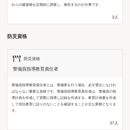
れらの建築物を定期的に調査し、報告するのが仕事です。
3人
防災資格
防災資格
警備員指導教育責任者
警備員指導教育責任者とは、警備業を行う場合、必ず選任しなけれ
ばならない重要な資格です。警備員指導教育責任者は、警備員の指
導計画を作成して実際に指導し記録を作成する、教育計画書を作成
して現任教育に誤りのないことを確認することが主な業務となりま
す。
37人