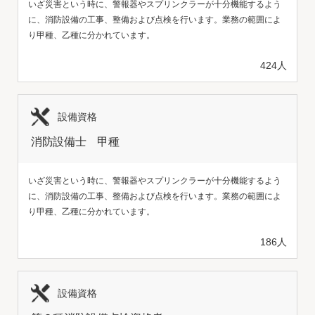
いざ災害という時に、警報器やスプリンクラーが十分機能するよう
に、消防設備の工事、整備および点検を行います。業務の範囲によ
り甲種、乙種に分かれています。
424人
設備資格
消防設備士 甲種
いざ災害という時に、警報器やスプリンクラーが十分機能するよう
に、消防設備の工事、整備および点検を行います。業務の範囲によ
り甲種、乙種に分かれています。
186人
設備資格