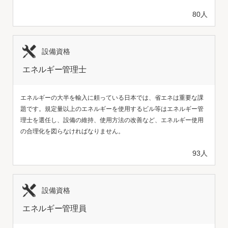
80人
設備資格
エネルギー管理士
エネルギーの大半を輸入に頼っている日本では、省エネは重要な課
題です。規定量以上のエネルギーを使用するビル等はエネルギー管
理士を選任し、設備の維持、使用方法の改善など、エネルギー使用
の合理化を図らなければなりません。
93人
設備資格
エネルギー管理員