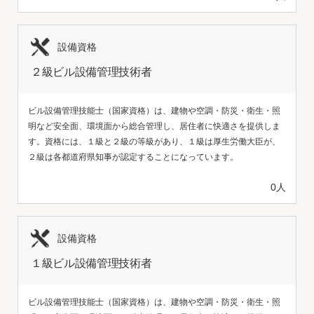
設備資格
２級ビル設備管理技術者
ビル設備管理技能士（国家資格）は、建物や空調・防災・衛生・照
明など安全面、環境面から総合管理し、居住者に快適さを提供しま
す。資格には、１級と２級の等級があり、１級は厚生労働大臣が、
２級は各都道府県知事が認定することになっています。
0人
設備資格
１級ビル設備管理技術者
ビル設備管理技能士（国家資格）は、建物や空調・防災・衛生・照