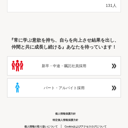
131人
『常に学ぶ意欲を持ち、自らを向上させ結果を出し、
仲間と共に成長し続ける』あなたを待っています！
新卒・中途・嘱託社員採用
パート・アルバイト採用
個人情報保護方針
特定個人情報保護方針
個人情報の取り扱いについて
Cookieおよびアクセスログについて