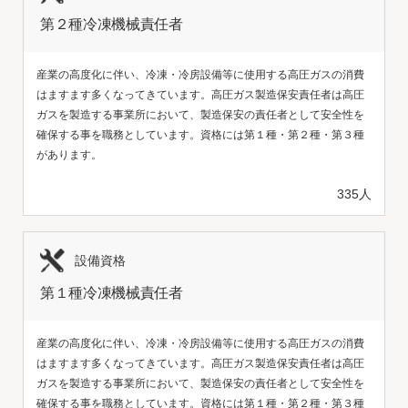
第２種冷凍機械責任者
産業の高度化に伴い、冷凍・冷房設備等に使用する高圧ガスの消費
はますます多くなってきています。高圧ガス製造保安責任者は高圧
ガスを製造する事業所において、製造保安の責任者として安全性を
確保する事を職務としています。資格には第１種・第２種・第３種
があります。
335人
設備資格
第１種冷凍機械責任者
産業の高度化に伴い、冷凍・冷房設備等に使用する高圧ガスの消費
はますます多くなってきています。高圧ガス製造保安責任者は高圧
ガスを製造する事業所において、製造保安の責任者として安全性を
確保する事を職務としています。資格には第１種・第２種・第３種