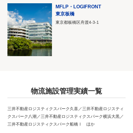
MFLP・LOGIFRONT
東京板橋
東京都板橋区舟渡4-3-1
物流施設管理実績一覧
三井不動産ロジスティクスパーク久喜／三井不動産ロジスティ
クスパーク八潮／三井不動産ロジスティクスパーク横浜大黒／
三井不動産ロジスティクスパーク船橋Ⅰ ほか