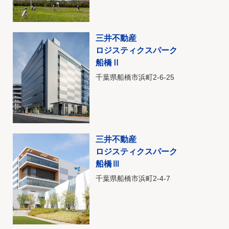
三井不動産
ロジスティクスパーク
船橋Ⅱ
千葉県船橋市浜町2-6-25
三井不動産
ロジスティクスパーク
船橋Ⅲ
千葉県船橋市浜町2-4-7