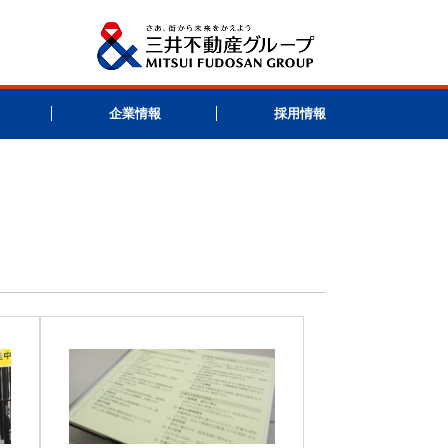
企業情報
採用情報