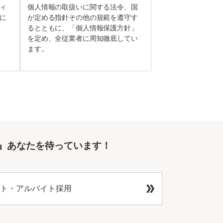
ィ
個人情報の取扱いに関する法令、国
に
が定める指針その他の規範を遵守す
るとともに、「個人情報保護方針」
を定め、全従業者に周知徹底してい
ます。
』あなたを待っています！
ト・アルバイト採用