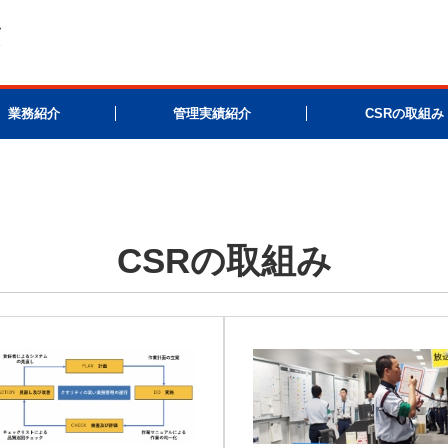
業務紹介
管理実績紹介
CSRの取組み
CSRの取組み