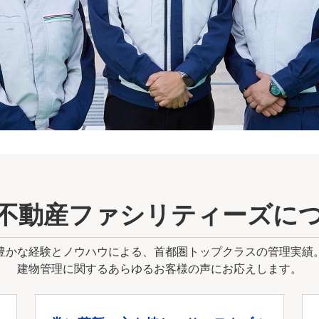
不動産ファシリティーズに
豊かな経験とノウハウによる、首都圏トップクラスの管理実績
建物管理に関するあらゆるお客様の声にお応えします。