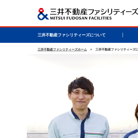
三井不動産ファシリティーズについて
三井不動産ファシリティーズホーム
三井不動産ファシリティーズ