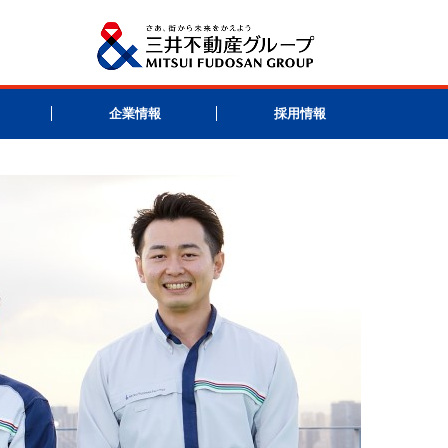
企業情報
採用情報