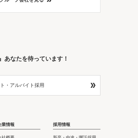
』あなたを待っています！
ト・アルバイト採用
企業情報
採用情報
会社概要
新卒・中途・嘱託採用