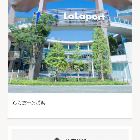
ららぽーと横浜