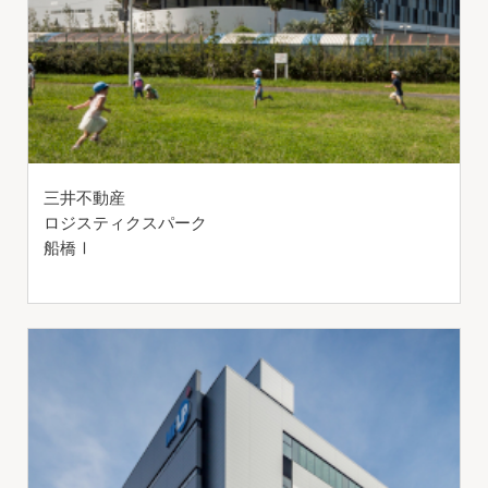
三井不動産
ロジスティクスパーク
船橋Ⅰ