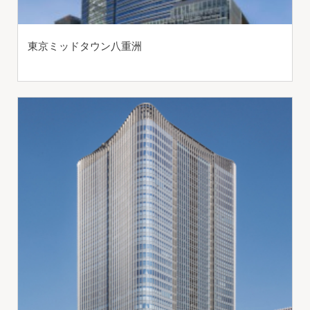
東京ミッドタウン八重洲