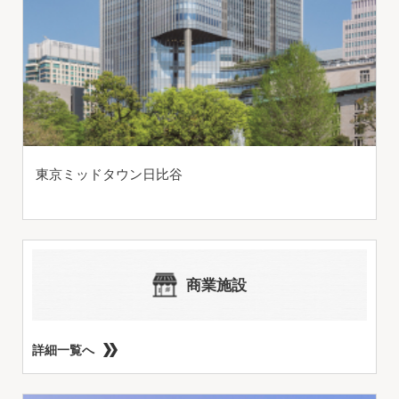
東京ミッドタウン日比谷
商業施設
詳細一覧へ