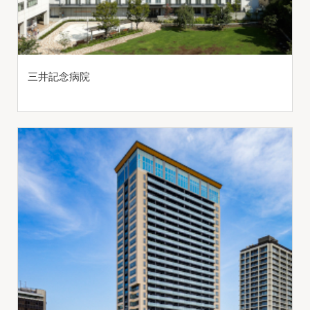
三井記念病院