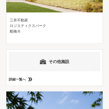
三井不動産
ロジスティクスパーク
船橋Ⅲ
その他施設
詳細一覧へ