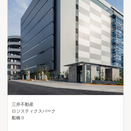
三井不動産
ロジスティクスパーク
船橋Ⅱ