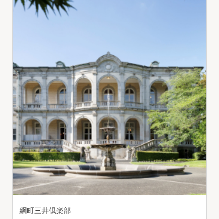
綱町三井倶楽部