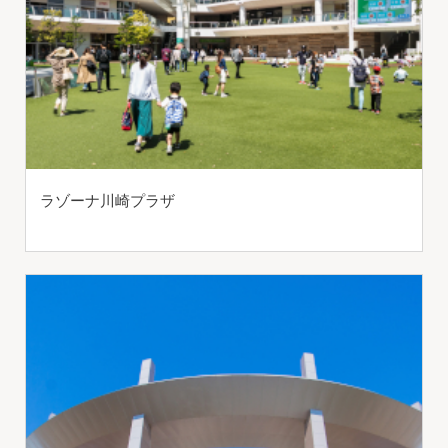
ラゾーナ川崎プラザ