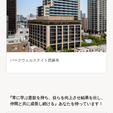
パークウェルステイト西麻布
『常に学ぶ意欲を持ち、自らを向上させ結果を出し、
仲間と共に成長し続ける』あなたを待っています！