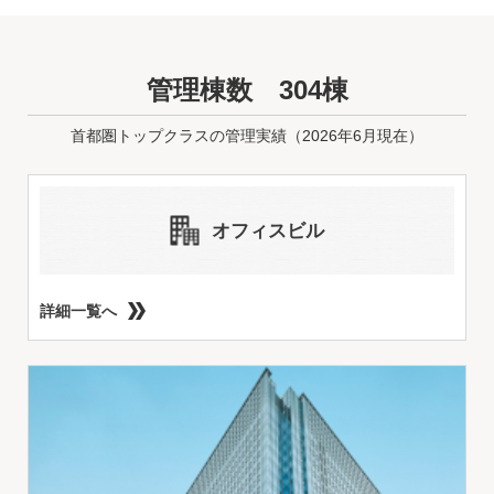
管理棟数 304棟
首都圏トップクラスの管理実績（2026年6月現在）
オフィスビル
詳細一覧へ