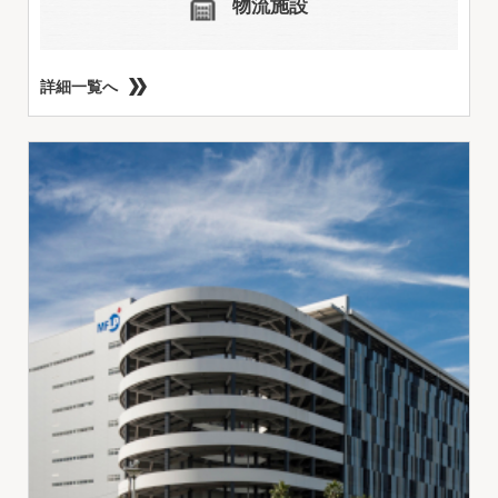
物流施設
詳細一覧へ