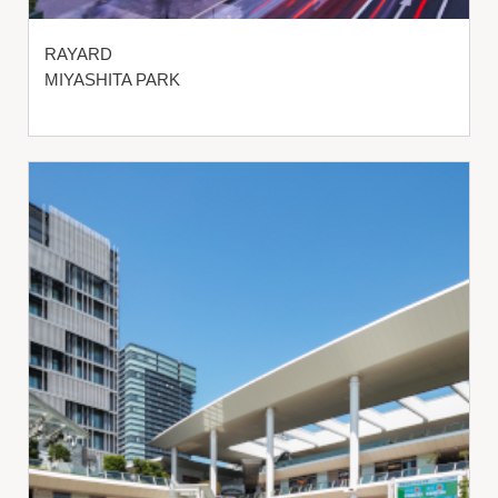
RAYARD
MIYASHITA PARK