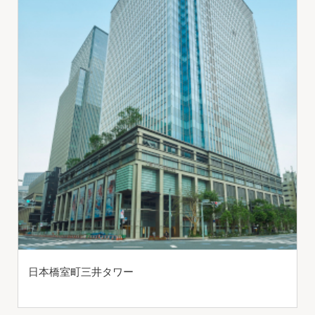
日本橋室町三井タワー