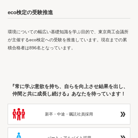
eco検定の受験推進
環境についての幅広い基礎知識を学ぶ目的で、東京商工会議所
が主催するeco検定への受験を推進しています。現在までの累
積合格者は896名となっています。
『常に学ぶ意欲を持ち、自らを向上させ結果を出し、
仲間と共に成長し続ける』あなたを待っています！
新卒・中途・嘱託社員採用
パート・アルバイト採用