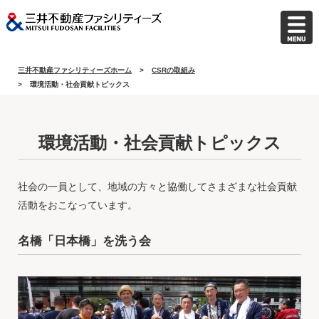
三井不動産ファシリティーズホーム
CSRの取組み
環境活動・社会貢献トピックス
環境活動・社会貢献トピックス
社会の一員として、地域の方々と協働してさまざまな社会貢献
活動をおこなっています。
名橋「日本橋」を洗う会